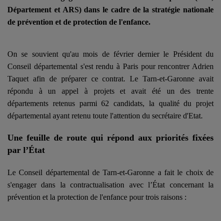
Département et ARS) dans le cadre de la stratégie nationale
de prévention et de protection de l'enfance.
On se souvient qu'au mois de février dernier le Président du
Conseil départemental s'est rendu à Paris pour rencontrer Adrien
Taquet afin de préparer ce contrat. Le Tarn-et-Garonne avait
répondu à un appel à projets et avait été un des trente
départements retenus parmi 62 candidats, la qualité du projet
départemental ayant retenu toute l'attention du secrétaire d'Etat.
Une feuille de route qui répond aux priorités fixées
par l’État
Le Conseil départemental de Tarn-et-Garonne a fait le choix de
s'engager dans la contractualisation avec l’État concernant la
prévention et la protection de l'enfance pour trois raisons :