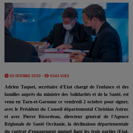
03 OCTOBRE 2020 -
6545 VUES
Adrien Taquet, secrétaire d'Etat chargé de l'enfance et des
familles auprès du ministre des Solidarités et de la Santé, est
venu en Tarn-et-Garonne ce vendredi 2 octobre pour signer,
avec le Président du Conseil départemental Christian Astruc
et avec Pierre Ricordeau, directeur général de l'Agence
Régionale de Santé Occitanie, la déclinaison départementale
du contrat d'engagement mutuel liant les trois parties (Etat,