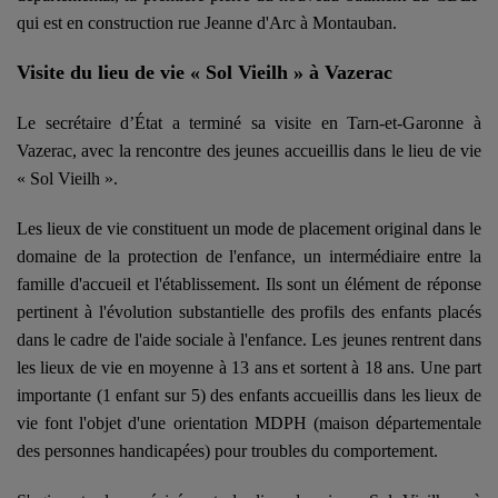
qui est en construction rue Jeanne d'Arc à Montauban.
Visite du lieu de vie « Sol Vieilh » à Vazerac
Le secrétaire d’État a terminé sa visite en Tarn-et-Garonne à
Vazerac, avec la rencontre des jeunes accueillis dans le lieu de vie
« Sol Vieilh ».
Les lieux de vie constituent un mode de placement original dans le
domaine de la protection de l'enfance, un intermédiaire entre la
famille d'accueil et l'établissement. Ils sont un élément de réponse
pertinent à l'évolution substantielle des profils des enfants placés
dans le cadre de l'aide sociale à l'enfance. Les jeunes rentrent dans
les lieux de vie en moyenne à 13 ans et sortent à 18 ans. Une part
importante (1 enfant sur 5) des enfants accueillis dans les lieux de
vie font l'objet d'une orientation MDPH (maison départementale
des personnes handicapées) pour troubles du comportement.