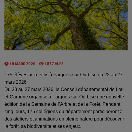
18 MARS 2026 -
1577 VUES
175 élèves accueillis à Fargues-sur-Ourbise du 23 au 27
mars 2026
Du 23 au 27 mars 2026, le Conseil départemental de Lot-
et-Garonne organise à Fargues-sur-Ourbise une nouvelle
édition de la Semaine de l’Arbre et de la Forêt. Pendant
cinq jours, 175 collégiens du département participeront à
des ateliers et animations en pleine nature pour découvrir
la forêt, sa biodiversité et ses enjeux.