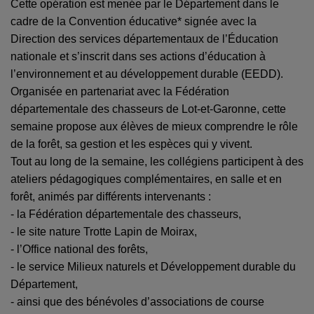
Cette opération est menée par le Département dans le
cadre de la Convention éducative* signée avec la
Direction des services départementaux de l’Éducation
nationale et s’inscrit dans ses actions d’éducation à
l’environnement et au développement durable (EEDD).
Organisée en partenariat avec la Fédération
départementale des chasseurs de Lot-et-Garonne, cette
semaine propose aux élèves de mieux comprendre le rôle
de la forêt, sa gestion et les espèces qui y vivent.
Tout au long de la semaine, les collégiens participent à des
ateliers pédagogiques complémentaires, en salle et en
forêt, animés par différents intervenants :
- la Fédération départementale des chasseurs,
- le site nature Trotte Lapin de Moirax,
- l’Office national des forêts,
- le service Milieux naturels et Développement durable du
Département,
- ainsi que des bénévoles d’associations de course