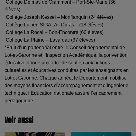
Collège Delmas de Grammont – Port-Ste-Marie (36
élèves)
Collège Joseph Kessel – Monflanquin (24 élèves)
Collège Lucien SIGALA - Duras – (18 élèves)
Collège La Rocal – Bon-Encontre (60 élèves)
Collège La Plaine – Lavardac (37 élèves)
*Fruit d’un partenariat entre le Conseil départemental de
Lot-et-Garonne et l’Inspection Académique, la convention
éducative donne un cadre de soutien aux actions
culturelles et éducatives conduites par les enseignants en
Lot-et-Garonne. Chaque année, le Département mobilise
des moyens financiers d’accompagnement et d’ingénierie
technique, l’Education nationale assure l’encadrement
pédagogique.
Voir aussi