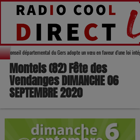
Solidarité : Le Conseil départemental du Gers adopte un vœu en faveur d'une
Montels (82) Fête des
Vendanges DIMANCHE 06
SEPTEMBRE 2020