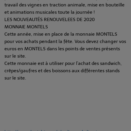
travail des vignes en traction animale, mise en bouteille
et animations musicales toute la journée !
LES NOUVEAUTÉS RENOUVELEES DE 2020
MONNAIE MONTELS
Cette année, mise en place de la monnaie MONTELS
pour vos achats pendant la fête. Vous devez changer vos
euros en MONTELS dans les points de ventes présents
sur le site.
Cette monnaie est à utiliser pour l’achat des sandwich,
crêpes/gaufres et des boissons aux différentes stands
sur le site.