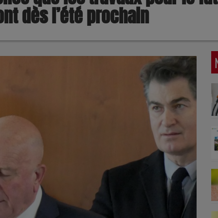
t dès l’été prochain