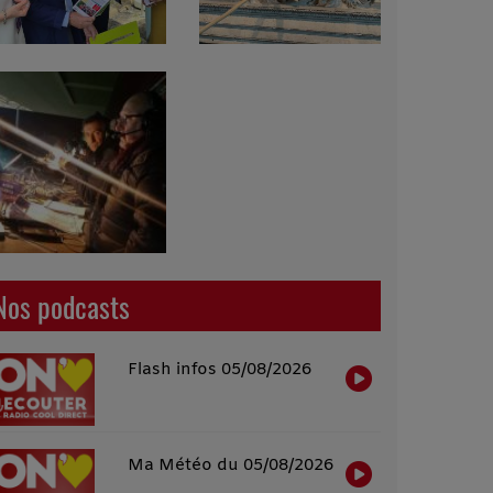
Nos podcasts
Flash infos 05/08/2026
Ma Météo du 05/08/2026