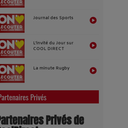
Journal des Sports
L'invité du Jour sur
COOL DIRECT
La minute Rugby
Partenaires Privés
Partenaires Privés de