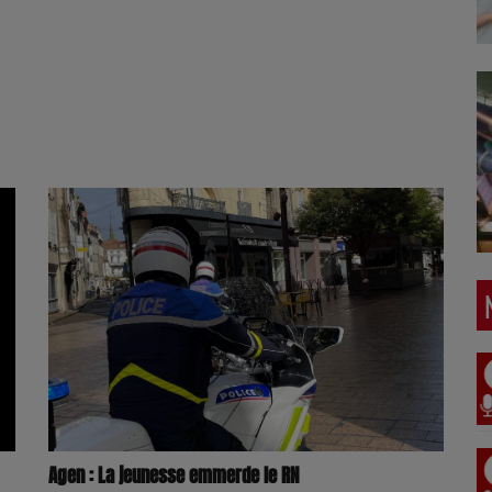
Agen : La jeunesse emmerde le RN