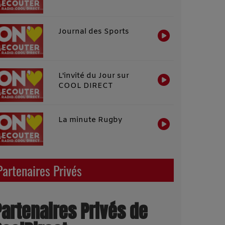
Journal des Sports
L'invité du Jour sur
COOL DIRECT
La minute Rugby
Partenaires Privés
Partenaires Privés de