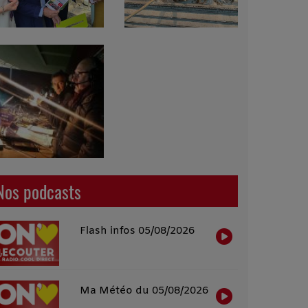
Nos podcasts
Flash infos 05/08/2026
Ma Météo du 05/08/2026