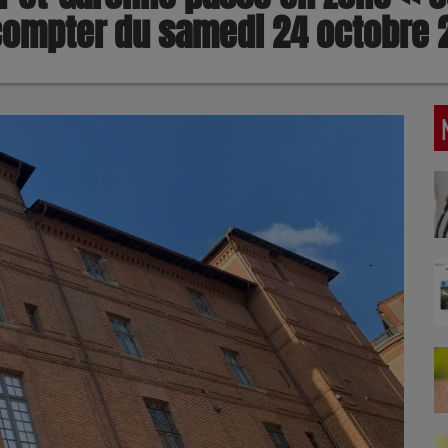
 compter du samedi 24 octobre 