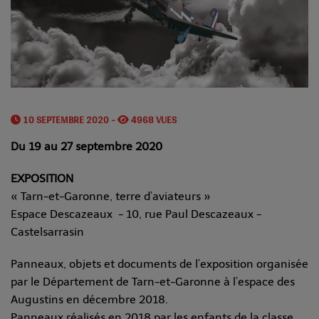
10 SEPTEMBRE 2020 -
4968 VUES
Du 19 au 27 septembre 2020
EXPOSITION
« Tarn-et-Garonne, terre d’aviateurs »
Espace Descazeaux - 10, rue Paul Descazeaux -
Castelsarrasin
Panneaux, objets et documents de l’exposition organisée
par le Département de Tarn-et-Garonne à l’espace des
Augustins en décembre 2018.
Panneaux réalisés en 2018 par les enfants de la classe