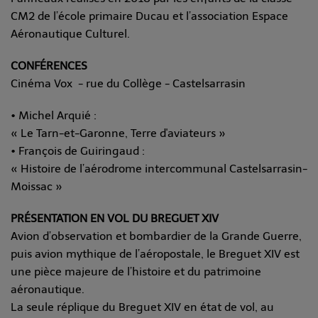
CM2 de l’école primaire Ducau et l’association Espace
Aéronautique Culturel.
CONFÉRENCES
Cinéma Vox - rue du Collège - Castelsarrasin
• Michel Arquié :
« Le Tarn-et-Garonne, Terre d'aviateurs »
• François de Guiringaud :
« Histoire de l’aérodrome intercommunal Castelsarrasin-
Moissac »
PRÉSENTATION EN VOL DU BREGUET XIV
Avion d’observation et bombardier de la Grande Guerre,
puis avion mythique de l’aéropostale, le Breguet XIV est
une pièce majeure de l’histoire et du patrimoine
aéronautique.
La seule réplique du Breguet XIV en état de vol, au