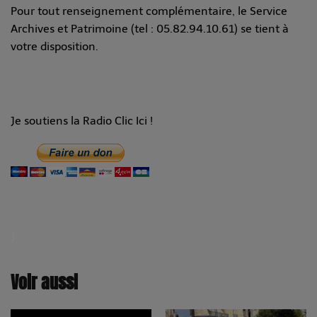
Pour tout renseignement complémentaire, le Service
Archives et Patrimoine (tel : 05.82.94.10.61) se tient à
votre disposition.
Je soutiens la Radio Clic Ici !
J
Voir aussi