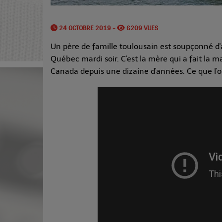
24 OCTOBRE 2019 -
6209 VUES
Un père de famille toulousain est soupçonné d'
Québec mardi soir. C'est la mère qui a fait la m
Canada depuis une dizaine d'années. Ce que l'on