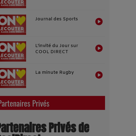
Journal des Sports
L'invité du Jour sur
COOL DIRECT
La minute Rugby
Partenaires Privés
Partenaires Privés de