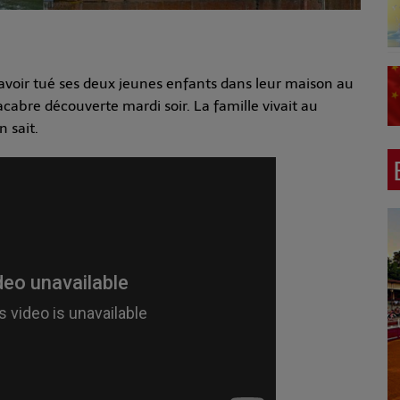
avoir tué ses deux jeunes enfants dans leur maison au
acabre découverte mardi soir. La famille vivait au
 sait.