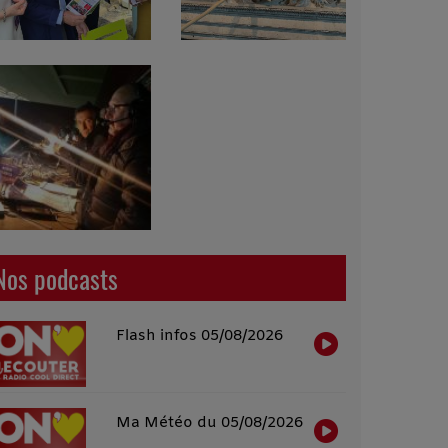
Nos podcasts
Flash infos 05/08/2026
Ma Météo du 05/08/2026