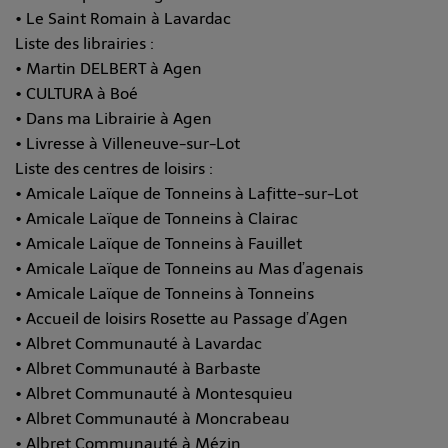
• Le Saint Romain à Lavardac
Liste des librairies :
• Martin DELBERT à Agen
• CULTURA à Boé
• Dans ma Librairie à Agen
• Livresse à Villeneuve-sur-Lot
Liste des centres de loisirs :
• Amicale Laïque de Tonneins à Lafitte-sur-Lot
• Amicale Laïque de Tonneins à Clairac
• Amicale Laïque de Tonneins à Fauillet
• Amicale Laïque de Tonneins au Mas d’agenais
• Amicale Laïque de Tonneins à Tonneins
• Accueil de loisirs Rosette au Passage d’Agen
• Albret Communauté à Lavardac
• Albret Communauté à Barbaste
• Albret Communauté à Montesquieu
• Albret Communauté à Moncrabeau
• Albret Communauté à Mézin