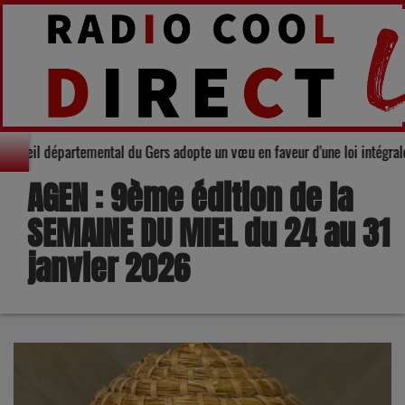
Solidarité : Le Conseil départemental du Gers adopte un vœu en faveur d'u
AGEN : 9ème édition de la
SEMAINE DU MIEL du 24 au 31
janvier 2026