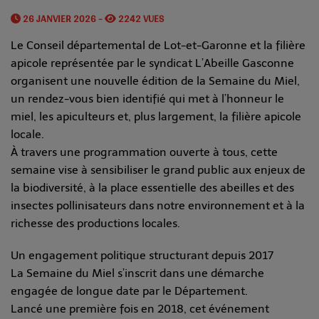
26 JANVIER 2026 -
2242 VUES
Le Conseil départemental de Lot-et-Garonne et la filière
apicole représentée par le syndicat L’Abeille Gasconne
organisent une nouvelle édition de la Semaine du Miel,
un rendez-vous bien identifié qui met à l’honneur le
miel, les apiculteurs et, plus largement, la filière apicole
locale.
À travers une programmation ouverte à tous, cette
semaine vise à sensibiliser le grand public aux enjeux de
la biodiversité, à la place essentielle des abeilles et des
insectes pollinisateurs dans notre environnement et à la
richesse des productions locales.
Un engagement politique structurant depuis 2017
La Semaine du Miel s’inscrit dans une démarche
engagée de longue date par le Département.
Lancé une première fois en 2018, cet événement