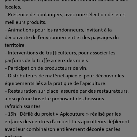
locales.
- Présence de boulangers, avec une sélection de leurs
meilleurs produits.
- Animations pour les randonneurs, invitant à la
découverte de l’environnement et des paysages du
territoire.
- Interventions de trufficulteurs, pour associer les
parfums de la truffe à ceux des miels.
- Participation de producteurs de vin.
- Distributeurs de matériel apicole, pour découvrir les
équipements liés à la pratique de l’apiculture.
- Restauration sur place, assurée par des restaurateurs,
ainsi qu’une buvette proposant des boissons
rafraîchissantes.
- 15h : Défilé du projet « Apicouture » réalisé par les
enfants des centres d’accueil. Les apiculteurs défileront
avec leur combinaison entièrement décorée par les
enfants.