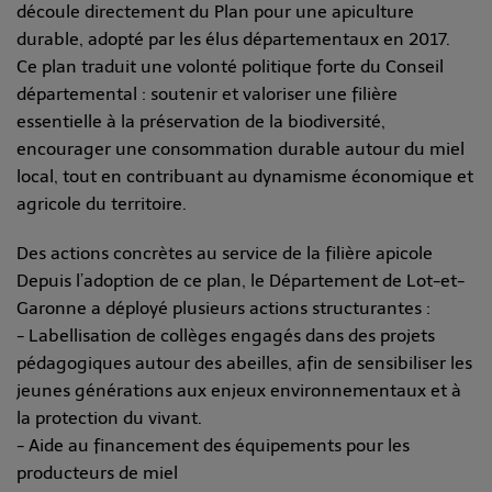
découle directement du Plan pour une apiculture
durable, adopté par les élus départementaux en 2017.
Ce plan traduit une volonté politique forte du Conseil
départemental : soutenir et valoriser une filière
essentielle à la préservation de la biodiversité,
encourager une consommation durable autour du miel
local, tout en contribuant au dynamisme économique et
agricole du territoire.
Des actions concrètes au service de la filière apicole
Depuis l’adoption de ce plan, le Département de Lot-et-
Garonne a déployé plusieurs actions structurantes :
- Labellisation de collèges engagés dans des projets
pédagogiques autour des abeilles, afin de sensibiliser les
jeunes générations aux enjeux environnementaux et à
la protection du vivant.
- Aide au financement des équipements pour les
producteurs de miel