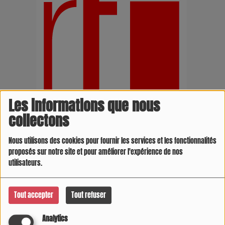
Les informations que nous
collectons
Nous utilisons des cookies pour fournir les services et les fonctionnalités
proposés sur notre site et pour améliorer l'expérience de nos
utilisateurs.
Tout accepter
Tout refuser
Analytics