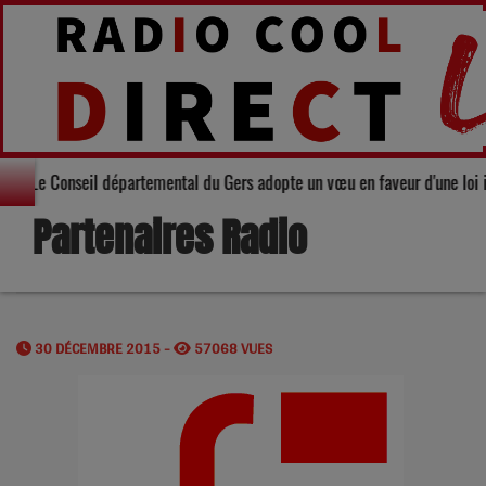
darité : Le Conseil départemental du Gers adopte un vœu en faveur d'une loi
Partenaires Radio
30 DÉCEMBRE 2015 -
57068 VUES