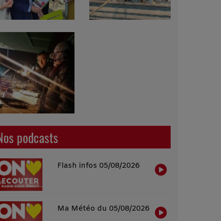
Nos podcasts
Flash infos 05/08/2026
Ma Météo du 05/08/2026