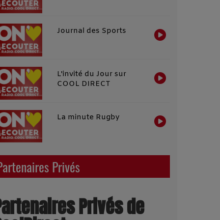
Journal des Sports
L'invité du Jour sur
COOL DIRECT
La minute Rugby
Partenaires Privés
Partenaires Privés de