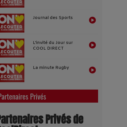
Journal des Sports
L'invité du Jour sur
COOL DIRECT
La minute Rugby
Partenaires Privés
Partenaires Privés de