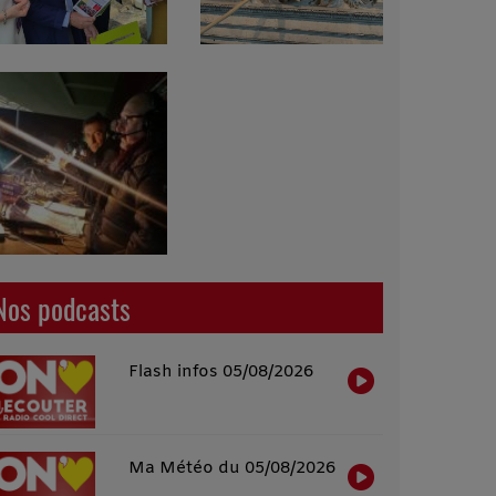
Nos podcasts
Flash infos 05/08/2026
Ma Météo du 05/08/2026