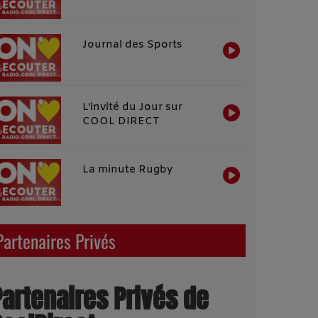
Journal des Sports
L'invité du Jour sur
COOL DIRECT
La minute Rugby
Partenaires Privés
Partenaires Privés de