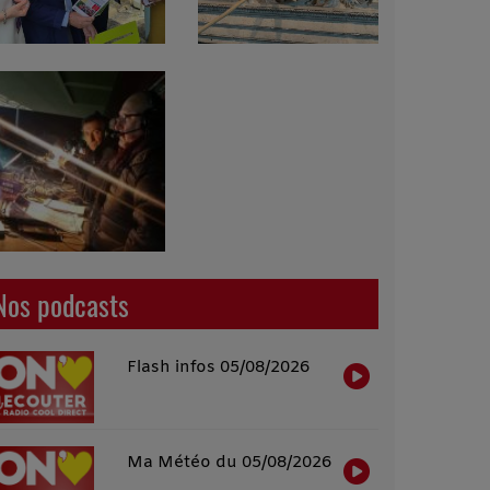
Nos podcasts
Flash infos 05/08/2026
Ma Météo du 05/08/2026