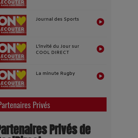
Journal des Sports
L'invité du Jour sur
COOL DIRECT
La minute Rugby
Partenaires Privés
Partenaires Privés de