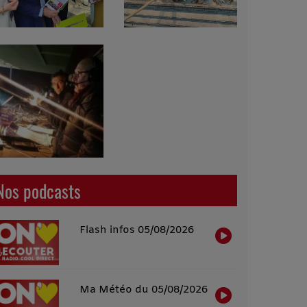
Nos podcasts
Flash infos 05/08/2026
Ma Météo du 05/08/2026