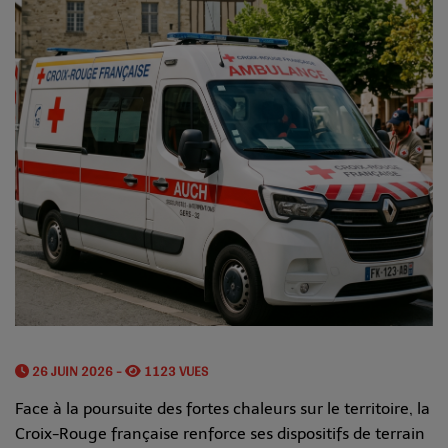
26 JUIN 2026 -
1123 VUES
Face à la poursuite des fortes chaleurs sur le territoire, la
Croix-Rouge française renforce ses dispositifs de terrain