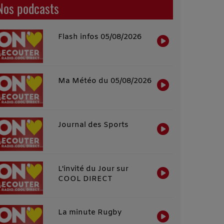
Nos podcasts
Flash infos 05/08/2026
Ma Météo du 05/08/2026
Journal des Sports
L'invité du Jour sur
COOL DIRECT
La minute Rugby