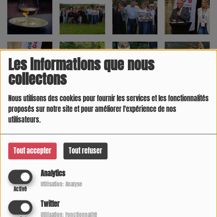
Les informations que nous
collectons
Nous utilisons des cookies pour fournir les services et les fonctionnalités
proposés sur notre site et pour améliorer l'expérience de nos
utilisateurs.
Tout accepter
Tout refuser
Analytics
Utilisation: Analyse
Activé
Twitter
Utilisation: Fonctionnalité