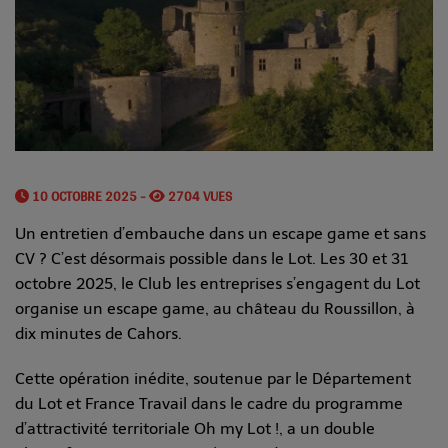
10 OCTOBRE 2025 -
2704 VUES
Un entretien d’embauche dans un escape game et sans
CV ? C’est désormais possible dans le Lot. Les 30 et 31
octobre 2025, le Club les entreprises s’engagent du Lot
organise un escape game, au château du Roussillon, à
dix minutes de Cahors.
Cette opération inédite, soutenue par le Département
du Lot et France Travail dans le cadre du programme
d’attractivité territoriale Oh my Lot !, a un double