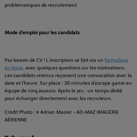
problématiques de recrutement.
Mode d’emploi pour les candidats
Pas besoin de CV ! L’inscription se fait via un
formulaire
en ligne
, avec quelques questions sur les motivations.
Les candidats retenus reçoivent une convocation avec la
date et l’heure. Sur place : 30 minutes d’escape game en
équipe de cinq joueurs. Après le jeu : un temps dédié
pour échanger directement avec les recruteurs.
Crédit Photo : ©
Adrian Mazier - AD-MAZ IMAGERIE
AÉRIENNE