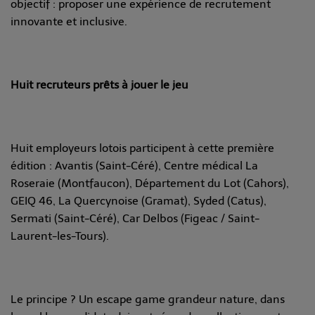
objectif : proposer une expérience de recrutement
innovante et inclusive.
Huit recruteurs prêts à jouer le jeu
Huit employeurs lotois participent à cette première
édition : Avantis (Saint-Céré), Centre médical La
Roseraie (Montfaucon), Département du Lot (Cahors),
GEIQ 46, La Quercynoise (Gramat), Syded (Catus),
Sermati (Saint-Céré), Car Delbos (Figeac / Saint-
Laurent-les-Tours).
Le principe ? Un escape game grandeur nature, dans