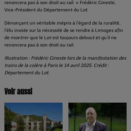
renoncera pas à son droit au rail. » Frédéric Gineste,
Vice-Président du Département du Lot.
Dénonçant un véritable mépris à l’égard de la ruralité,
l’élu insiste sur la nécessité de se rendre à Limoges afin
de montrer que le Lot est toujours debout et qu’il ne
renoncera pas à son droit au rail.
Illustration : Frédéric Gineste lors de la manifestation des
trains de la colère à Paris le 14 avril 2025. Crédit :
Département du Lot.
Voir aussi