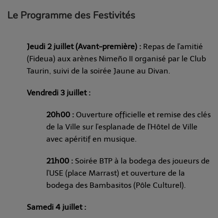
Le Programme des Festivités
Jeudi 2 juillet (Avant-première) :
Repas de l'amitié
(Fideua) aux arènes Nimeño II organisé par le Club
Taurin, suivi de la soirée Jaune au Divan.
Vendredi 3 juillet :
20h00 :
Ouverture officielle et remise des clés
de la Ville sur l'esplanade de l'Hôtel de Ville
avec apéritif en musique.
21h00 :
Soirée BTP à la bodega des joueurs de
l'USE (place Marrast) et ouverture de la
bodega des Bambasitos (Pôle Culturel).
Samedi 4 juillet :