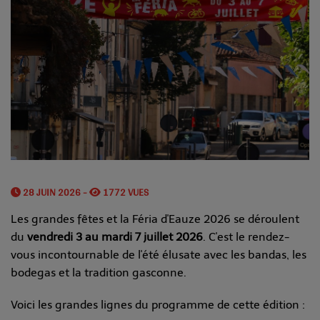
28 JUIN 2026 -
1772 VUES
Les grandes fêtes et la Féria d'Eauze 2026 se déroulent
du
vendredi 3 au mardi 7 juillet 2026
. C'est le rendez-
vous incontournable de l'été élusate avec les bandas, les
bodegas et la tradition gasconne.
Voici les grandes lignes du programme de cette édition :