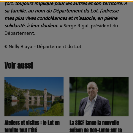
fort, toujours impliqué pour les autres et son territoire. A
sa famille, au nom du Département du Lot, j’adresse
mes plus vives condoléances et m’associe, en pleine
solidarité, à leur douleur. »
Serge Rigal, président du
Département.
© Nelly Blaya - Département du Lot
Voir aussi
La SNCF lance la nouvelle
Ateliers et visites : le Lot en
saison de Koh-Lanta sur la
famille tout l’été