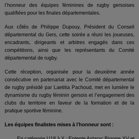
l’honneur des équipes féminines de rugby gersoises
qualifiées pour les finales départementales.
Aux côtés de Philippe Dupouy, Président du Conseil
départemental du Gers, cette soirée a réuni les joueuses,
encadrants, dirigeants et arbitres engagés dans ces
compétitions, ainsi que les représentants du Comité
départemental de rugby.
Cette réception, organisée pour la deuxième année
consécutive en partenariat avec le Comité départemental
de rugby présidé par Laetitia Pachoud, met en lumière le
dynamisme du rugby féminin gersois et l’engagement des
clubs du territoire en faveur de la formation et de la
pratique sportive féminine.
Les équipes finalistes mises à l’honneur sont :
En catégorie U18 à X : Entente Astarac Bigorre XV et