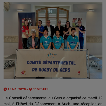
13 MAI 2026 -
1157 VUES
Le Conseil départemental du Gers a organisé ce mardi 12
mai, à l’Hôtel du Département à Auch, une réception en