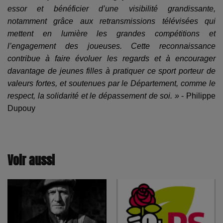
essor et bénéficier d’une visibilité grandissante,
notamment grâce aux retransmissions télévisées qui
mettent en lumière les grandes compétitions et
l’engagement des joueuses. Cette reconnaissance
contribue à faire évoluer les regards et à encourager
davantage de jeunes filles à pratiquer ce sport porteur de
valeurs fortes, et soutenues par le Département, comme le
respect, la solidarité et le dépassement de soi. »
- Philippe
Dupouy
Voir aussi