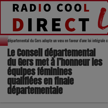
té : Le Conseil départemental du Gers adopte un vœu en faveur d'une loi int
Le Conseil départemental
du Gers met à l’honneur les
équipes féminines
qualifiées en finale
départementale