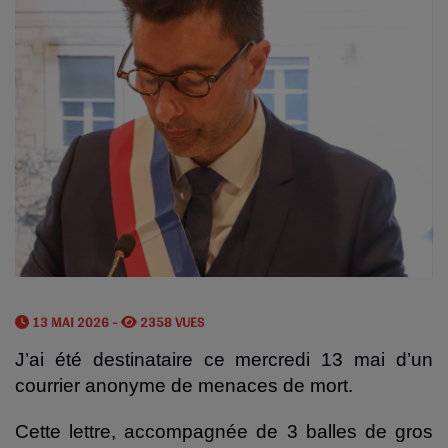
13 MAI 2026 -
2358 VUES
J’ai été destinataire ce mercredi 13 mai d’un
courrier anonyme de menaces de mort.
Cette lettre, accompagnée de 3 balles de gros