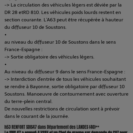
-> La circulation des véhicules légers est déviée par la
DR 28 etRD 810. Les véhicules poids lourds restent en
section courante. L'A63 peut être récupérée à hauteur
du diffuseur 10 de Soustons.
•
au niveau du diffuseur 10 de Soustons dans le sens
France-Espagne :
-> Sortie obligatoire des véhicules légers.
•
Au niveau du diffuseur 9 dans le sens France-Espagne :
-> Interdiction d'entrée de tous les véhicules souhaitant
se rendre à Bayonne, sortie obligatoire par diffuseur 10
Soustons. Manoeuvre de contournement avec ouverture
du terre-plein central.
De nouvelles restrictions de circulation sont à prévoir
dans le courant de la journée.
h53 RENFORT SDIS47 dans Département des LANDES (40)**