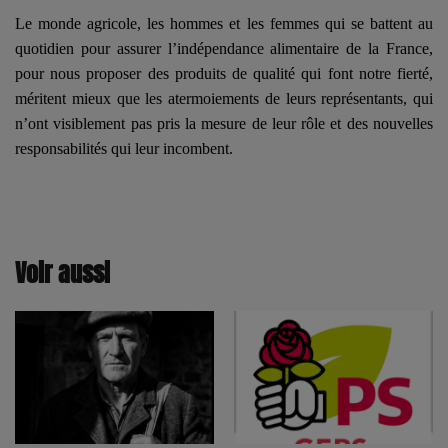
Le monde agricole, les hommes et les femmes qui se battent au
quotidien pour assurer l’indépendance alimentaire de la France,
pour nous proposer des produits de qualité qui font notre fierté,
méritent mieux que les atermoiements de leurs représentants, qui
n’ont visiblement pas pris la mesure de leur rôle et des nouvelles
responsabilités qui leur incombent.
Voir aussi