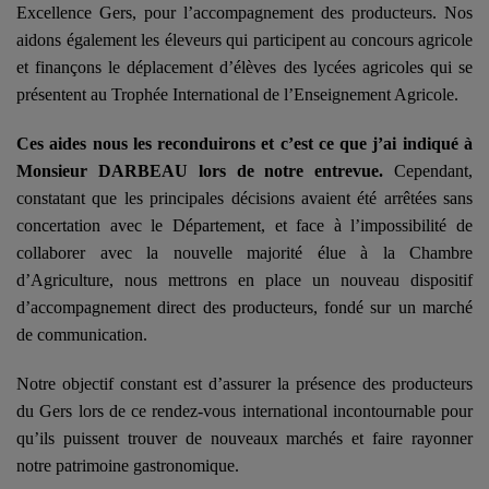
Excellence Gers, pour l’accompagnement des producteurs. Nos
aidons également les éleveurs qui participent au concours agricole
et finançons le déplacement d’élèves des lycées agricoles qui se
présentent au Trophée International de l’Enseignement Agricole.
Ces aides nous les reconduirons et c’est ce que j’ai indiqué à
Monsieur DARBEAU lors de notre entrevue.
Cependant,
constatant que les principales décisions avaient été arrêtées sans
concertation avec le Département, et face à l’impossibilité de
collaborer avec la nouvelle majorité élue à la Chambre
d’Agriculture, nous mettrons en place un nouveau dispositif
d’accompagnement direct des producteurs, fondé sur un marché
de communication.
Notre objectif constant est d’assurer la présence des producteurs
du Gers lors de ce rendez-vous international incontournable pour
qu’ils puissent trouver de nouveaux marchés et faire rayonner
notre patrimoine gastronomique.