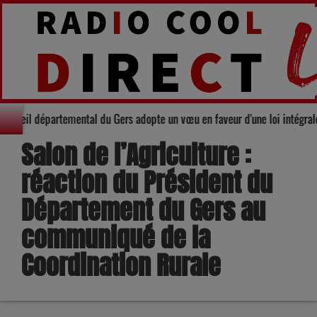
darité : Le Conseil départemental du Gers adopte un vœu en faveur d'une loi
Salon de l’Agriculture :
réaction du Président du
Département du Gers au
communiqué de la
Coordination Rurale