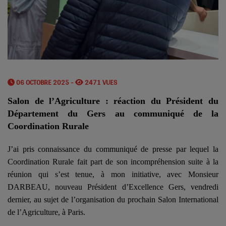
06 OCTOBRE 2025 -
2471 VUES
Salon de l’Agriculture : réaction du Président du
Département du Gers au communiqué de la
Coordination Rurale
J’ai pris connaissance du communiqué de presse par lequel la
Coordination Rurale fait part de son incompréhension suite à la
réunion qui s’est tenue, à mon initiative, avec Monsieur
DARBEAU, nouveau Président d’Excellence Gers, vendredi
dernier, au sujet de l’organisation du prochain Salon International
de l’Agriculture, à Paris.