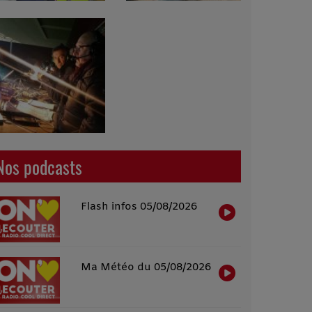
Nos podcasts
Flash infos 05/08/2026
Ma Météo du 05/08/2026