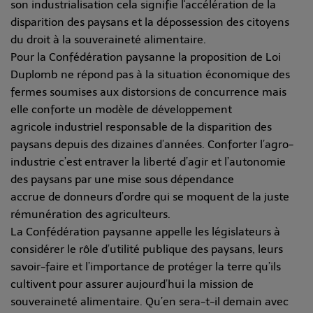
son industrialisation cela signifie l'accélération de la
disparition des paysans et la dépossession des citoyens
du droit à la souveraineté alimentaire.
Pour la Confédération paysanne la proposition de Loi
Duplomb ne répond pas à la situation économique des
fermes soumises aux distorsions de concurrence mais
elle conforte un modèle de développement
agricole industriel responsable de la disparition des
paysans depuis des dizaines d’années. Conforter l’agro-
industrie c’est entraver la liberté d’agir et l’autonomie
des paysans par une mise sous dépendance
accrue de donneurs d’ordre qui se moquent de la juste
rémunération des agriculteurs.
La Confédération paysanne appelle les législateurs à
considérer le rôle d’utilité publique des paysans, leurs
savoir-faire et l’importance de protéger la terre qu’ils
cultivent pour assurer aujourd’hui la mission de
souveraineté alimentaire. Qu’en sera-t-il demain avec