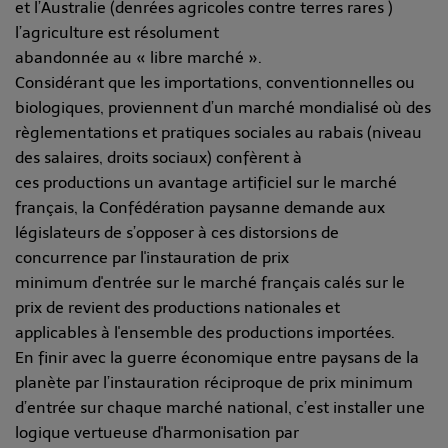
et l’Australie (denrées agricoles contre terres rares )
l’agriculture est résolument
abandonnée au « libre marché ».
Considérant que les importations, conventionnelles ou
biologiques, proviennent d’un marché mondialisé où des
règlementations et pratiques sociales au rabais (niveau
des salaires, droits sociaux) confèrent à
ces productions un avantage artificiel sur le marché
français, la Confédération paysanne demande aux
législateurs de s’opposer à ces distorsions de
concurrence par l'instauration de prix
minimum d'entrée sur le marché français calés sur le
prix de revient des productions nationales et
applicables à l'ensemble des productions importées.
En finir avec la guerre économique entre paysans de la
planète par l’instauration réciproque de prix minimum
d’entrée sur chaque marché national, c’est installer une
logique vertueuse d'harmonisation par