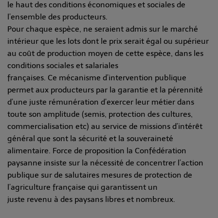
le haut des conditions économiques et sociales de
l’ensemble des producteurs.
Pour chaque espèce, ne seraient admis sur le marché
intérieur que les lots dont le prix serait égal ou supérieur
au coût de production moyen de cette espèce, dans les
conditions sociales et salariales
françaises. Ce mécanisme d’intervention publique
permet aux producteurs par la garantie et la pérennité
d’une juste rémunération d’exercer leur métier dans
toute son amplitude (semis, protection des cultures,
commercialisation etc) au service de missions d’intérêt
général que sont la sécurité et la souveraineté
alimentaire. Force de proposition la Confédération
paysanne insiste sur la nécessité de concentrer l’action
publique sur de salutaires mesures de protection de
l’agriculture française qui garantissent un
juste revenu à des paysans libres et nombreux.