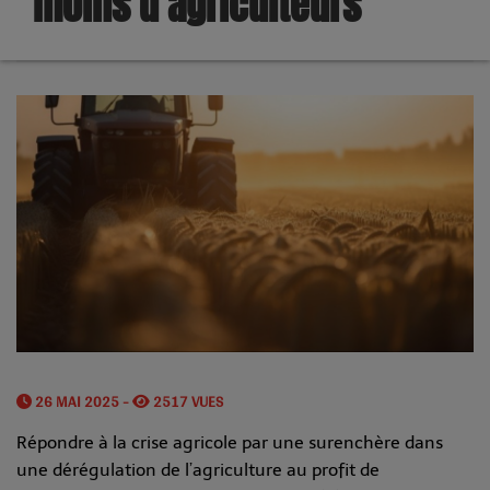
moins d’agriculteurs
26 MAI 2025 -
2517 VUES
Répondre à la crise agricole par une surenchère dans
une dérégulation de l’agriculture au profit de