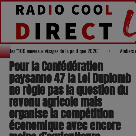
ure au Palmarès des "100 nouveaux visages de la politique 2026"
Pour la Confédération
paysanne 47 la Loi Duplomb
ne règle pas la question du
revenu agricole mais
organise la compétition
économique avec encore