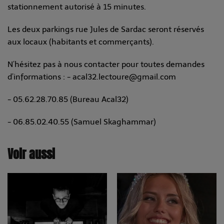
stationnement autorisé à 15 minutes.
Les deux parkings rue Jules de Sardac seront réservés
aux locaux (habitants et commerçants).
N’hésitez pas à nous contacter pour toutes demandes
d’informations : - acal32.lectoure@gmail.com
- 05.62.28.70.85 (Bureau Acal32)
- 06.85.02.40.55 (Samuel Skaghammar)
Voir aussi