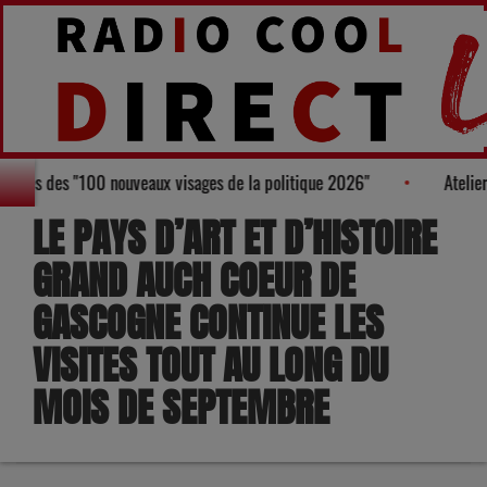
gure au Palmarès des "100 nouveaux visages de la politique 2026"
LE PAYS D’ART ET D’HISTOIRE
GRAND AUCH COEUR DE
GASCOGNE CONTINUE LES
VISITES TOUT AU LONG DU
MOIS DE SEPTEMBRE