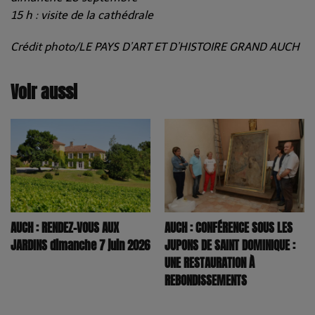
15 h : visite de la cathédrale
Crédit photo/LE PAYS D’ART ET D’HISTOIRE GRAND AUCH
Voir aussi
AUCH : RENDEZ-VOUS AUX
AUCH : CONFÉRENCE SOUS LES
JARDINS dimanche 7 juin 2026
JUPONS DE SAINT DOMINIQUE :
UNE RESTAURATION À
REBONDISSEMENTS