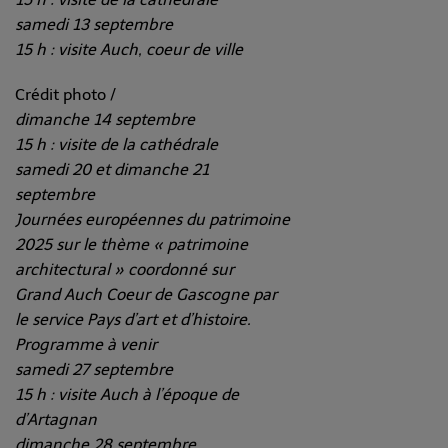
samedi 13 septembre
15 h : visite Auch, coeur de ville
Crédit photo /
dimanche 14 septembre
15 h : visite de la cathédrale
samedi 20 et dimanche 21
septembre
Journées européennes du patrimoine
2025 sur le thème « patrimoine
architectural » coordonné sur
Grand Auch Coeur de Gascogne par
le service Pays d’art et d’histoire.
Programme à venir
samedi 27 septembre
15 h : visite Auch à l’époque de
d’Artagnan
dimanche 28 septembre