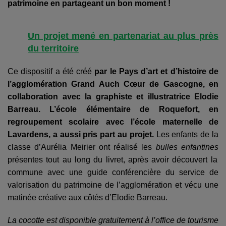
patrimoine en partageant un bon moment
!
Un projet mené en partenariat au plus près
du territoire
Ce dispositif a été créé
par le Pays d’art et d’histoire de
l’agglomération Grand Auch Cœur de Gascogne, en
collaboration avec la graphiste et illustratrice Elodie
Barreau. L’école élémentaire de Roquefort, en
regroupement scolaire avec l’école maternelle de
Lavardens, a aussi pris part au projet.
Les enfants de la
classe d’Aurélia Meirier ont réalisé les
bulles enfantines
présentes tout au long du livret, après avoir découvert la
commune avec une guide conférencière du service de
valorisation du patrimoine de l’agglomération et vécu une
matinée créative aux côtés d’Elodie Barreau.
La cocotte est disponible gratuitement à l’office de tourisme