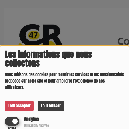
Les informations que nous
collectons
Nous utilisons des cookies pour fournir les services et les fonctionnalités
proposés sur notre site et pour améliorer l'expérience de nos
utilisateurs.
Tout accepter
Tout refuser
Analytics
Utilisation: Analyse
Activé