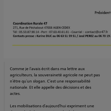
Comme je l’avais écrit dans ma lettre aux
agriculteurs, la souveraineté agricole ne peut pas
n’être qu’un slogan. C’est une responsabilité
nationale. Et elle appelle des décisions et des
actes.
Les mobilisations d’aujourd’hui expriment une