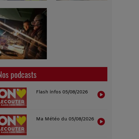
Nos podcasts
Flash infos 05/08/2026
Ma Météo du 05/08/2026