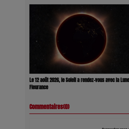
Le 12 août 2026, le Soleil a rendez-vous avec la Lune
Fleurance
Commentaires(0)