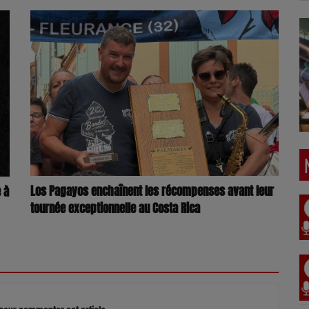
Los Pagayos enchaînent les récompenses avant leur
 à
tournée exceptionnelle au Costa Rica