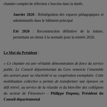
chantier complet de réfection s’inscrira dans la durée.
Janvier 2026
: Réintégration des espaces pédagogiques et
administratifs dans le bâtiment principal
Eté 2026
: Reconstruction définitive de la toiture,
permettant un retour à la normale pour la rentrée 2026.
Le Mot du Président
:
« Ce chantier est une véritable démonstration de force du service
public. Le Conseil départemental du Gers remercie l’ensemble
des acteurs pour sa réactivité et sa coopération exemplaire. Cette
mobilisation collective a permis de transformer une épreuve en
défi relevé, au service de la réussite et du bien-être des collégiens
du secteur de Fleurance
» -
Philippe Dupouy, Président du
Conseil départemental