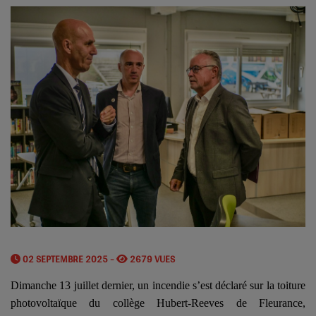
02 SEPTEMBRE 2025 -
2679 VUES
Dimanche 13 juillet dernier, un incendie s’est déclaré sur la toiture
photovoltaïque du collège Hubert-Reeves de Fleurance,