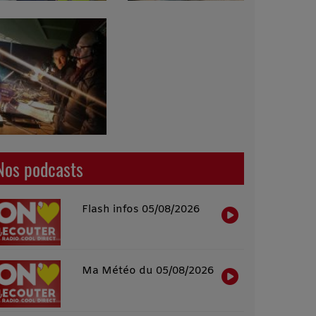
Nos podcasts
Flash infos 05/08/2026
Ma Météo du 05/08/2026