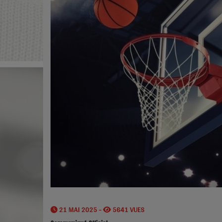
21 MAI 2025 -
5641 VUES