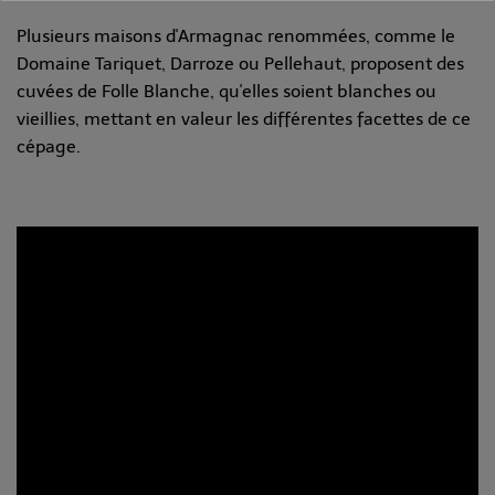
Plusieurs maisons d'Armagnac renommées, comme le
Domaine Tariquet, Darroze ou Pellehaut, proposent des
cuvées de Folle Blanche, qu'elles soient blanches ou
vieillies, mettant en valeur les différentes facettes de ce
cépage.