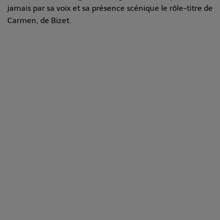
jamais par sa voix et sa présence scénique le rôle-titre de
Carmen, de Bizet.