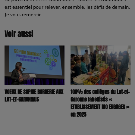
est essentiel pour relever, ensemble, les défis de demain.
Je vous remercie.
Voir aussi
100% des collèges du Lot-et-
VOEUX DE SOPHIE BORDERIE AUX
Garonne labellisés «
LOT-ET-GARONNAIS
ETABLISSEMENT BIO ENGAGES »
en 2025