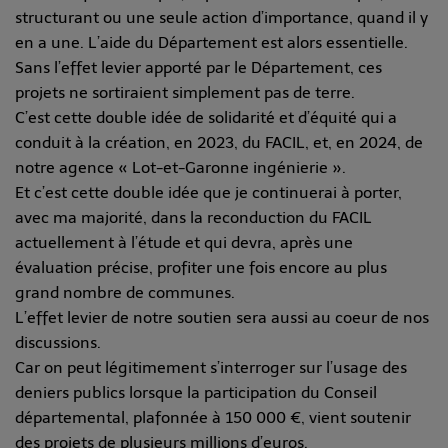
structurant ou une seule action d’importance, quand il y
en a une. L’aide du Département est alors essentielle.
Sans l’effet levier apporté par le Département, ces
projets ne sortiraient simplement pas de terre.
C’est cette double idée de solidarité et d’équité qui a
conduit à la création, en 2023, du FACIL, et, en 2024, de
notre agence « Lot-et-Garonne ingénierie ».
Et c’est cette double idée que je continuerai à porter,
avec ma majorité, dans la reconduction du FACIL
actuellement à l’étude et qui devra, après une
évaluation précise, profiter une fois encore au plus
grand nombre de communes.
L’effet levier de notre soutien sera aussi au coeur de nos
discussions.
Car on peut légitimement s’interroger sur l’usage des
deniers publics lorsque la participation du Conseil
départemental, plafonnée à 150 000 €, vient soutenir
des projets de plusieurs millions d’euros.