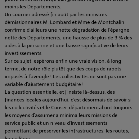
moins les Départements.
Un courrier adressé fin août par les ministres
démissionnaires M. Lombard et Mme de Montchalin
confirme d’ailleurs une nette dégradation de l’épargne
nette des Départements, une hausse de plus de 3 % des
aides à la personne et une baisse significative de leurs
investissements.
Sur ce sujet, espérons enfin une vraie vision, à long
terme, de notre rôle plutôt que des coups de rabots
imposés à l’aveugle ! Les collectivités ne sont pas une
variable d’ajustement budgétaire !
La question essentielle, et j’insiste là-dessus, des
finances locales aujourd’hui, c’est désormais de savoir si
les collectivités et le Conseil départemental ont toujours
les moyens d’assumer a minima leurs missions de
service public et un niveau d’investissements
permettant de préserver les infrastructures, les routes,
les collèges…