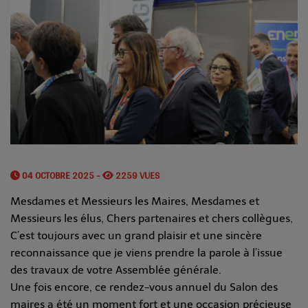
04 OCTOBRE 2025 -
2259 VUES
Mesdames et Messieurs les Maires, Mesdames et
Messieurs les élus, Chers partenaires et chers collègues,
C’est toujours avec un grand plaisir et une sincère
reconnaissance que je viens prendre la parole à l’issue
des travaux de votre Assemblée générale.
Une fois encore, ce rendez-vous annuel du Salon des
maires a été un moment fort et une occasion précieuse