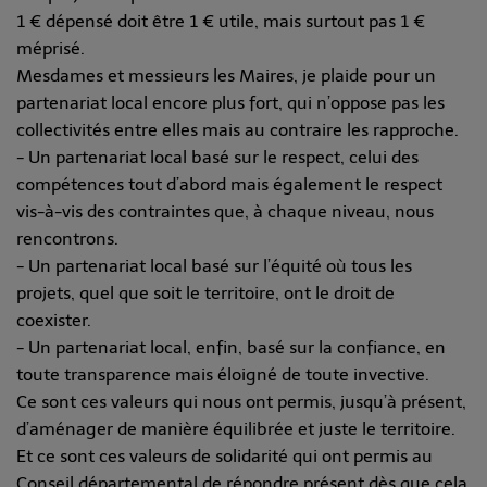
1 € dépensé doit être 1 € utile, mais surtout pas 1 €
méprisé.
Mesdames et messieurs les Maires, je plaide pour un
partenariat local encore plus fort, qui n’oppose pas les
collectivités entre elles mais au contraire les rapproche.
- Un partenariat local basé sur le respect, celui des
compétences tout d’abord mais également le respect
vis-à-vis des contraintes que, à chaque niveau, nous
rencontrons.
- Un partenariat local basé sur l’équité où tous les
projets, quel que soit le territoire, ont le droit de
coexister.
- Un partenariat local, enfin, basé sur la confiance, en
toute transparence mais éloigné de toute invective.
Ce sont ces valeurs qui nous ont permis, jusqu’à présent,
d’aménager de manière équilibrée et juste le territoire.
Et ce sont ces valeurs de solidarité qui ont permis au
Conseil départemental de répondre présent dès que cela