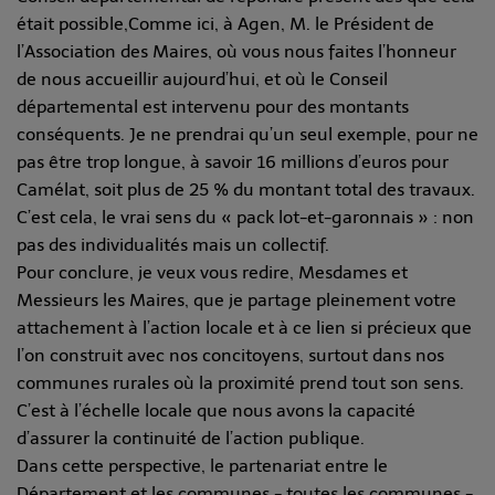
était possible,Comme ici, à Agen, M. le Président de
l’Association des Maires, où vous nous faites l’honneur
de nous accueillir aujourd’hui, et où le Conseil
départemental est intervenu pour des montants
conséquents. Je ne prendrai qu’un seul exemple, pour ne
pas être trop longue, à savoir 16 millions d’euros pour
Camélat, soit plus de 25 % du montant total des travaux.
C’est cela, le vrai sens du « pack lot-et-garonnais » : non
pas des individualités mais un collectif.
Pour conclure, je veux vous redire, Mesdames et
Messieurs les Maires, que je partage pleinement votre
attachement à l’action locale et à ce lien si précieux que
l’on construit avec nos concitoyens, surtout dans nos
communes rurales où la proximité prend tout son sens.
C’est à l’échelle locale que nous avons la capacité
d’assurer la continuité de l’action publique.
Dans cette perspective, le partenariat entre le
Département et les communes - toutes les communes -