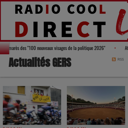
runeau, figure au Palmarès des "100 nouveaux visages de la politique 2026
Actualités GERS
RSS