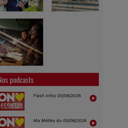
Nos podcasts
Flash infos 05/08/2026
Ma Météo du 05/08/2026