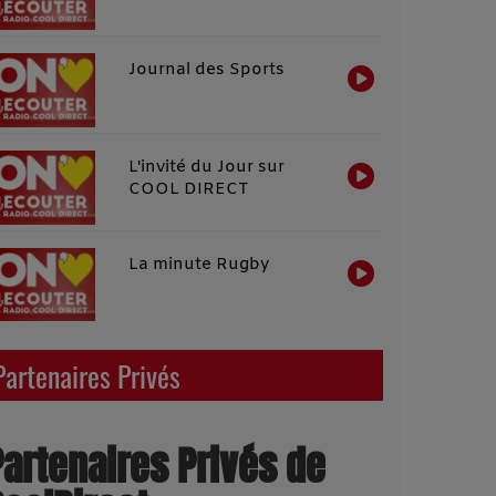
Journal des Sports
L'invité du Jour sur
COOL DIRECT
La minute Rugby
Partenaires Privés
Partenaires Privés de