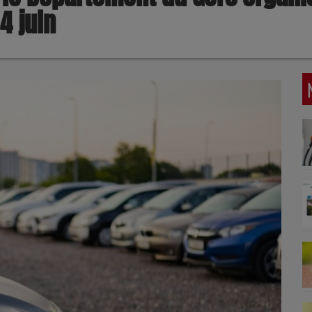
4 juin