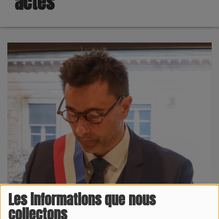
actes
Les informations que nous
collectons