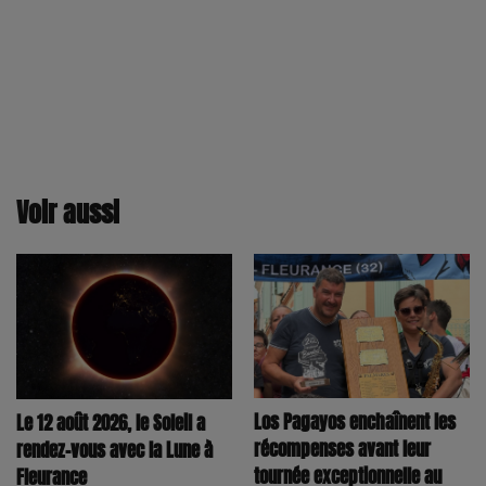
Voir aussi
Los Pagayos enchaînent les
Le 12 août 2026, le Soleil a
récompenses avant leur
rendez-vous avec la Lune à
tournée exceptionnelle au
Fleurance