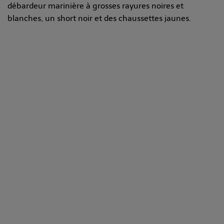
débardeur marinière à grosses rayures noires et
blanches, un short noir et des chaussettes jaunes.