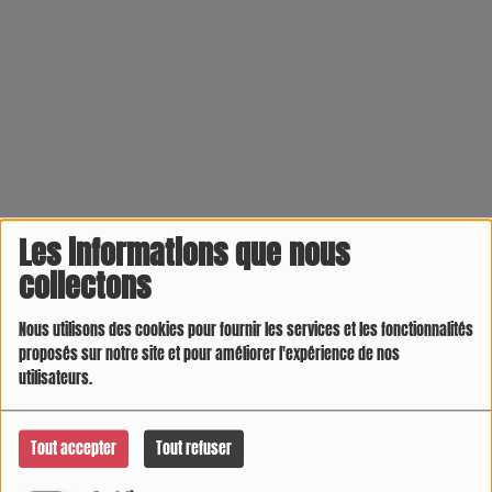
Les informations que nous
collectons
Nous utilisons des cookies pour fournir les services et les fonctionnalités
proposés sur notre site et pour améliorer l'expérience de nos
utilisateurs.
Tout accepter
Tout refuser