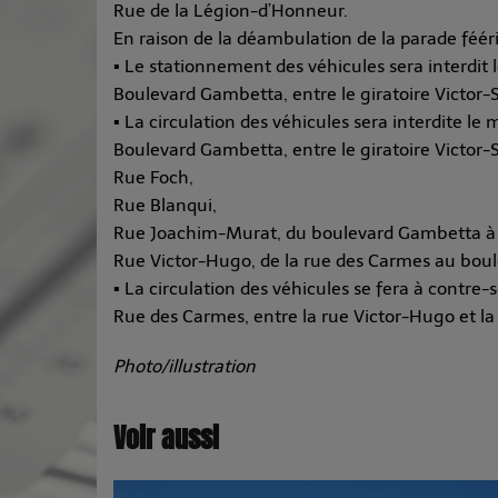
Rue de la Légion-d’Honneur.
En raison de la déambulation de la parade fééri
▪ Le stationnement des véhicules sera interdit
Boulevard Gambetta, entre le giratoire Victor-S
▪ La circulation des véhicules sera interdite l
Boulevard Gambetta, entre le giratoire Victor-S
Rue Foch,
Rue Blanqui,
Rue Joachim-Murat, du boulevard Gambetta à l
Rue Victor-Hugo, de la rue des Carmes au bou
▪ La circulation des véhicules se fera à contre
Rue des Carmes, entre la rue Victor-Hugo et la
Photo/illustration
Voir aussi