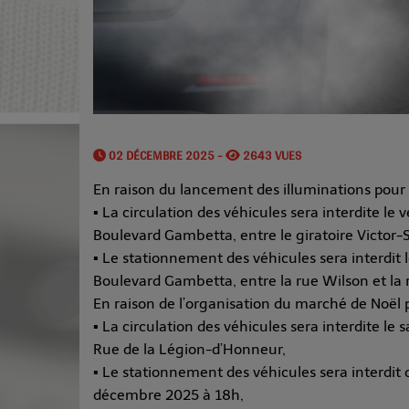
02 DÉCEMBRE 2025 -
2643 VUES
En raison du lancement des illuminations pour l
▪ La circulation des véhicules sera interdite l
Boulevard Gambetta, entre le giratoire Victor-S
▪ Le stationnement des véhicules sera interdit
Boulevard Gambetta, entre la rue Wilson et la 
En raison de l’organisation du marché de Noël pa
▪ La circulation des véhicules sera interdite l
Rue de la Légion-d’Honneur,
▪ Le stationnement des véhicules sera interdi
décembre 2025 à 18h,