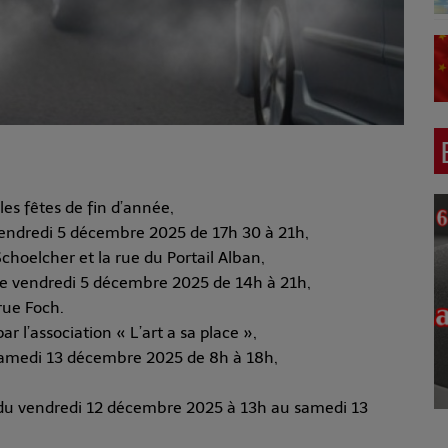
es fêtes de fin d’année,
e vendredi 5 décembre 2025 de 17h 30 à 21h,
choelcher et la rue du Portail Alban,
 le vendredi 5 décembre 2025 de 14h à 21h,
rue Foch.
r l’association « L’art a sa place »,
e samedi 13 décembre 2025 de 8h à 18h,
t du vendredi 12 décembre 2025 à 13h au samedi 13