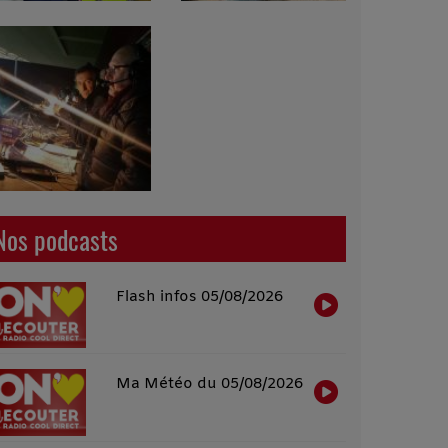
Nos podcasts
Flash infos 05/08/2026
Ma Météo du 05/08/2026