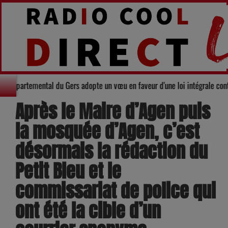
Le Conseil départemental du Gers adopte un vœu en faveur d'une loi intégral
Après le Maire d’Agen puis
la mosquée d’Agen, c’est
désormais la rédaction du
Petit Bleu et le
commissariat de police qui
ont été la cible d’un