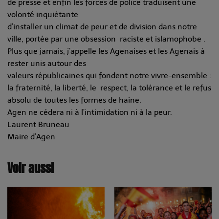
de presse et enfin les forces de police traduisent une
volonté inquiétante
d’installer un climat de peur et de division dans notre
ville, portée par une obsession raciste et islamophobe .
Plus que jamais, j’appelle les Agenaises et les Agenais à
rester unis autour des
valeurs républicaines qui fondent notre vivre-ensemble :
la fraternité, la liberté, le respect, la tolérance et le refus
absolu de toutes les formes de haine.
Agen ne cédera ni à l’intimidation ni à la peur.
Laurent Bruneau
Maire d’Agen
Voir aussi