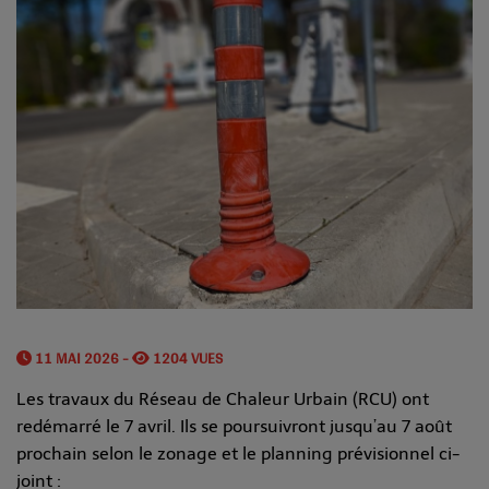
11 MAI 2026 -
1204 VUES
Les travaux du Réseau de Chaleur Urbain (RCU) ont
redémarré le 7 avril. Ils se poursuivront jusqu’au 7 août
prochain selon le zonage et le planning prévisionnel ci-
joint :